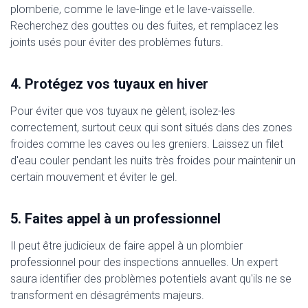
plomberie, comme le lave-linge et le lave-vaisselle.
Recherchez des gouttes ou des fuites, et remplacez les
joints usés pour éviter des problèmes futurs.
4. Protégez vos tuyaux en hiver
Pour éviter que vos tuyaux ne gèlent, isolez-les
correctement, surtout ceux qui sont situés dans des zones
froides comme les caves ou les greniers. Laissez un filet
d'eau couler pendant les nuits très froides pour maintenir un
certain mouvement et éviter le gel.
5. Faites appel à un professionnel
Il peut être judicieux de faire appel à un plombier
professionnel pour des inspections annuelles. Un expert
saura identifier des problèmes potentiels avant qu'ils ne se
transforment en désagréments majeurs.