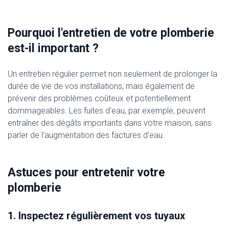
Pourquoi l'entretien de votre plomberie
est-il important ?
Un entretien régulier permet non seulement de prolonger la
durée de vie de vos installations, mais également de
prévenir des problèmes coûteux et potentiellement
dommageables. Les fuites d'eau, par exemple, peuvent
entraîner des dégâts importants dans votre maison, sans
parler de l'augmentation des factures d'eau.
Astuces pour entretenir votre
plomberie
1. Inspectez régulièrement vos tuyaux