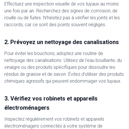
Effectuez une inspection visuelle de vos tuyaux au moins
une fois par an. Recherchez des signes de corrosion, de
rouille ou de fuites. N'hésitez pas à vérifier les joints et les
raccords, car ce sont des points souvent négligés.
2. Prévoyez un nettoyage des canalisations
Pour éviter les bouchons, adoptez une routine de
nettoyage des canalisations. Utilisez de l'eau bouillante, du
vinaigre ou des produits spécifiques pour dissoudre les
résidus de graisse et de savon. Évitez d'utiliser des produits
chimiques agressifs qui peuvent endommager vos tuyaux.
3. Vérifiez vos robinets et appareils
électroménagers
Inspectez régulièrement vos robinets et appareils
électroménagers connectés à votre système de