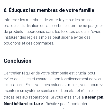
6. Éduquez les membres de votre famille
Informez les membres de votre foyer sur les bonnes
pratiques d'utilisation de la plomberie, comme ne pas jeter
de produits inappropriés dans les toilettes ou dans l'évier.
Instaurer des règles simples peut aider à éviter des
bouchons et des dommages.
Conclusion
L'entretien régulier de votre plomberie est crucial pour
éviter des fuites et assurer le bon fonctionnement de vos
installations. En suivant ces astuces simples, vous pourrez
maintenir un système sanitaire en bon état et réduire les
Besançon
tracas liés aux réparations. Si vous êtes situé à
,
Montbéliard
Lure
ou
, n'hésitez pas à contacter