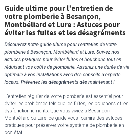
Guide ultime pour l'entretien de
votre plomberie à Besançon,
Montbéliard et Lure : Astuces pour
éviter les fuites et les désagréments
Découvrez notre guide ultime pour l'entretien de votre
plomberie à Besançon, Montbéliard et Lure. Suivez nos
astuces pratiques pour éviter fuites et bouchons tout en
réduisant vos coûts de plomberie. Assurez une durée de vie
optimale à vos installations avec des conseils d'experts
locaux. Prévenez les désagréments dès maintenant !
L'entretien régulier de votre plomberie est essentiel pour
éviter les problèmes tels que les fuites, les bouchons et les
dysfonctionnements. Que vous viviez à Besançon,
Montbéliard ou Lure, ce guide vous fournira des astuces
pratiques pour préserver votre système de plomberie en
bon état.