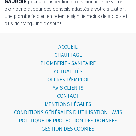
GAUROIS
pour une inspection professionnelle de votre
plomberie et pour des conseils adaptés à votre situation.
Une plomberie bien entretenue signifie moins de soucis et
plus de tranquillité d'esprit !
ACCUEIL
CHAUFFAGE
PLOMBERIE - SANITAIRE
ACTUALITÉS
OFFRES D'EMPLOI
AVIS CLIENTS
CONTACT
MENTIONS LÉGALES
CONDITIONS GÉNÉRALES D'UTILISATION - AVIS
POLITIQUE DE PROTECTION DES DONNÉES
GESTION DES COOKIES