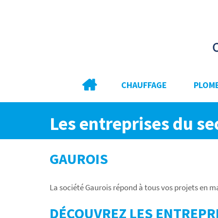
CHAUFFAGE
PLOMB
Les entreprises du s
GAUROIS
La société Gaurois répond à tous vos projets en 
DÉCOUVREZ LES ENTREPRI