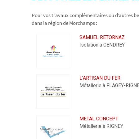
Pour vos travaux complémentaires ou d’autres be
dans la région de Morchamps :
SAMUEL RETORNAZ
Isolation à CENDREY
L'ARTISAN DU FER
Métallerie à FLAGEY-RIGN
METAL CONCEPT
Métallerie à RIGNEY